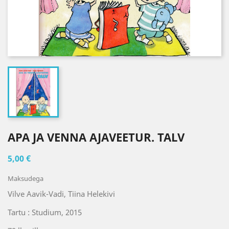
APA JA VENNA AJAVEETUR. TALV
5,00 €
Maksudega
Vilve Aavik-Vadi, Tiina Helekivi
Tartu : Studium, 2015