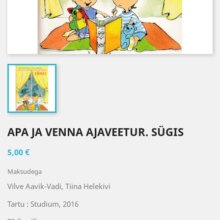
APA JA VENNA AJAVEETUR. SÜGIS
5,00 €
Maksudega
Vilve Aavik-Vadi, Tiina Helekivi
Tartu : Studium, 2016