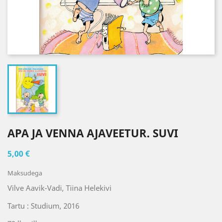
APA JA VENNA AJAVEETUR. SUVI
5,00 €
Maksudega
Vilve Aavik-Vadi, Tiina Helekivi
Tartu : Studium, 2016