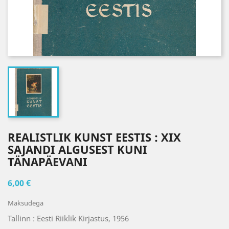
REALISTLIK KUNST EESTIS : XIX
SAJANDI ALGUSEST KUNI
TÄNAPÄEVANI
6,00 €
Maksudega
Tallinn : Eesti Riiklik Kirjastus, 1956