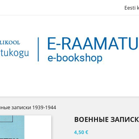
Eesti 
ные записки 1939-1944
ВОЕННЫЕ ЗАПИСКИ
4,50 €