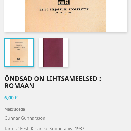
ÕNDSAD ON LIHTSAMEELSED :
ROMAAN
6,00 €
Maksudega
Gunnar Gunnarsson
Tartus : Eesti Kirjanike Kooperatiiv, 1937