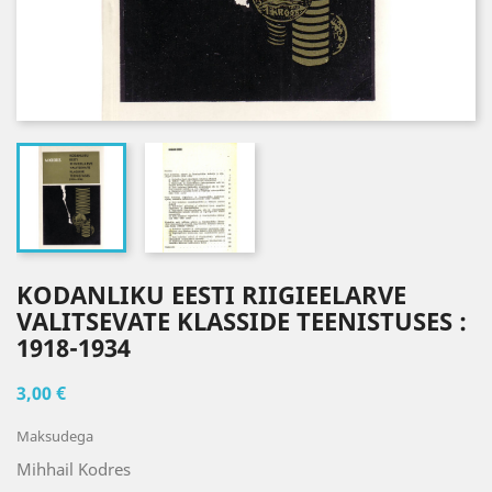
KODANLIKU EESTI RIIGIEELARVE
VALITSEVATE KLASSIDE TEENISTUSES :
1918-1934
3,00 €
Maksudega
Mihhail Kodres