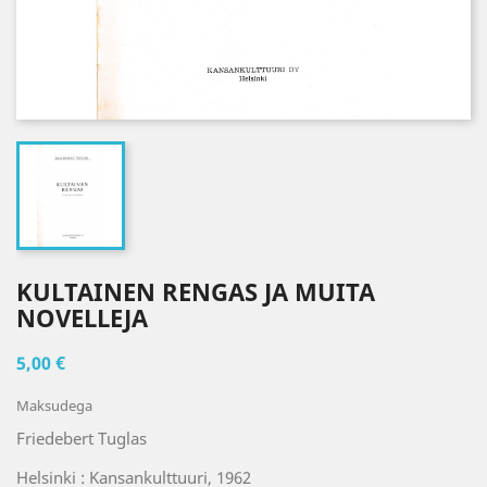
KULTAINEN RENGAS JA MUITA
NOVELLEJA
5,00 €
Maksudega
Friedebert Tuglas
Helsinki : Kansankulttuuri, 1962