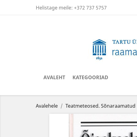
Helistage meile:
+372 737 5757
AVALEHT
KATEGOORIAD
Avalehele
Teatmeteosed. Sõnaraamatud