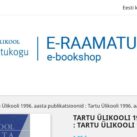
Eesti 
 Ülikooli 1996. aasta publikatsioonid : Tartu Ülikooli 1996.
TARTU ÜLIKOOLI 1
: TARTU ÜLIKOOLI