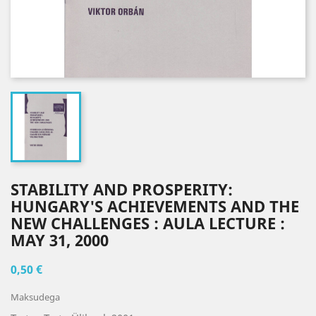
STABILITY AND PROSPERITY:
HUNGARY'S ACHIEVEMENTS AND THE
NEW CHALLENGES : AULA LECTURE :
MAY 31, 2000
0,50 €
Maksudega