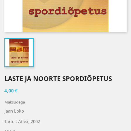
LASTE JA NOORTE SPORDIÕPETUS
4,00 €
Maksudega
Jaan Loko
Tartu : Atlex, 2002