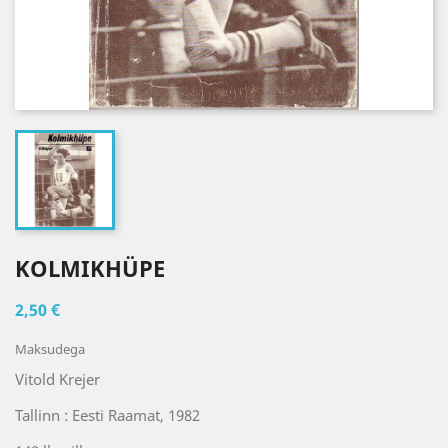
KOLMIKHÜPE
2,50 €
Maksudega
Vitold Krejer
Tallinn : Eesti Raamat, 1982