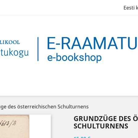
Eesti 
ge des österreichischen Schulturnens
GRUNDZÜGE DES Ö
SCHULTURNENS