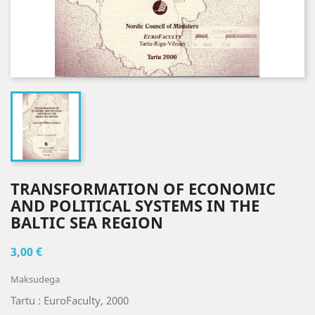
TRANSFORMATION OF ECONOMIC
AND POLITICAL SYSTEMS IN THE
BALTIC SEA REGION
3,00 €
Maksudega
Tartu : EuroFaculty, 2000