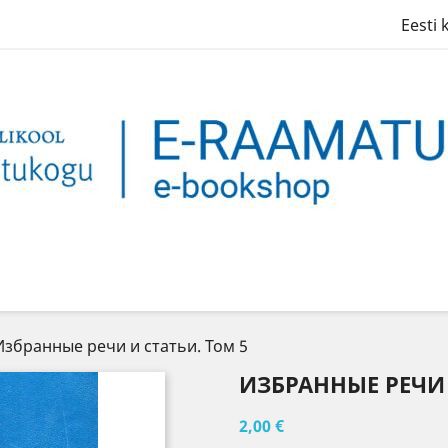
Eesti 
Избранные речи и статьи. Том 5
ИЗБРАННЫЕ РЕЧИ 
2,00 €