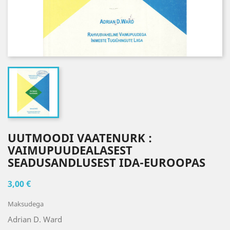
UUTMOODI VAATENURK :
VAIMUPUUDEALASEST
SEADUSANDLUSEST IDA-EUROOPAS
3,00 €
Maksudega
Adrian D. Ward