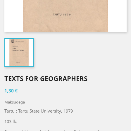
TEXTS FOR GEOGRAPHERS
1,30 €
Maksudega
Tartu : Tartu State University, 1979
103 lk.