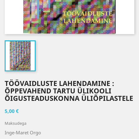
TÖÖVAIDLUSTE LAHENDAMINE :
ÕPPEVAHEND TARTU ÜLIKOOLI
ÕIGUSTEADUSKONNA ÜLIÕPILASTELE
5,00 €
Maksudega
Inge-Maret Orgo