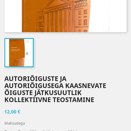
AUTORIÕIGUSTE JA
AUTORIÕIGUSEGA KAASNEVATE
ÕIGUSTE JÄTKUSUUTLIK
KOLLEKTIIVNE TEOSTAMINE
12,00 €
Maksudega