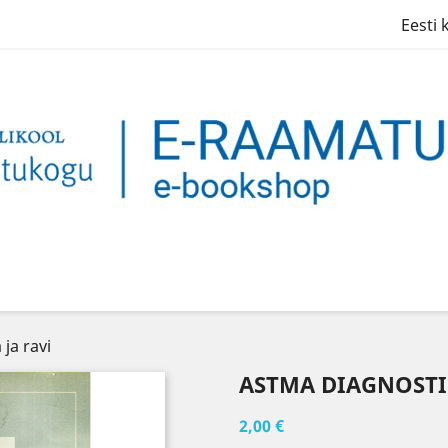
Eesti 
ja ravi
ASTMA DIAGNOSTIK
2,00 €