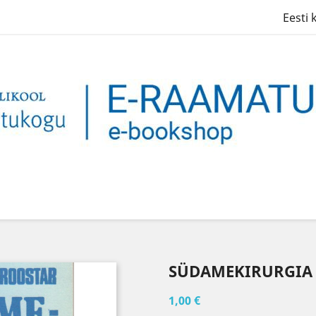
Eesti 
SÜDAMEKIRURGIA
1,00 €