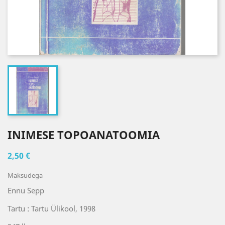
INIMESE TOPOANATOOMIA
2,50 €
Maksudega
Ennu Sepp
Tartu : Tartu Ülikool, 1998