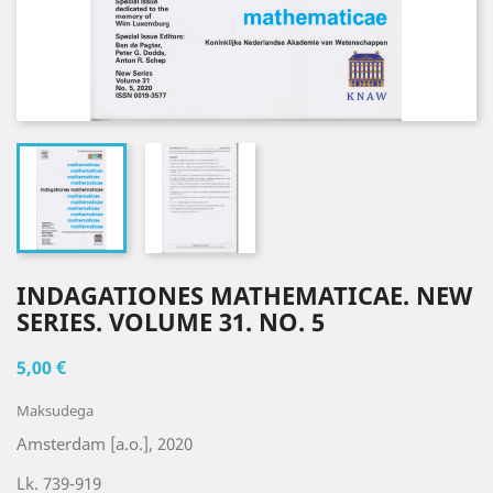
INDAGATIONES MATHEMATICAE. NEW
SERIES. VOLUME 31. NO. 5
5,00 €
Maksudega
Amsterdam [a.o.], 2020
Lk. 739-919