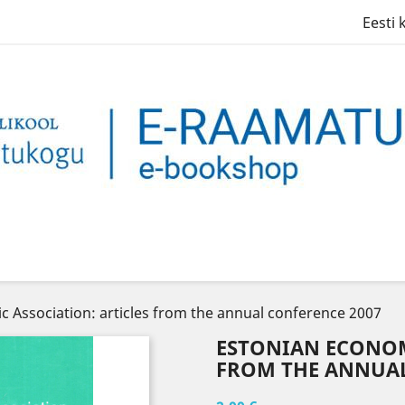
Eesti 
 Association: articles from the annual conference 2007
ESTONIAN ECONOM
FROM THE ANNUAL