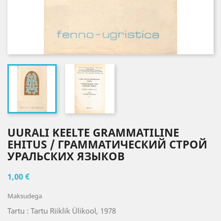
UURALI KEELTE GRAMMATILINE
EHITUS / ГРАММАТИЧЕСКИЙ СТРОЙ
УРАЛЬСКИХ ЯЗЫКОВ
1,00 €
Maksudega
Tartu : Tartu Riiklik Ülikool, 1978