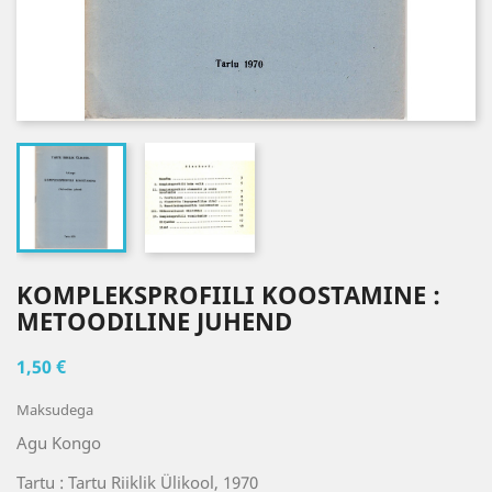
KOMPLEKSPROFIILI KOOSTAMINE :
METOODILINE JUHEND
1,50 €
Maksudega
Agu Kongo
Tartu : Tartu Riiklik Ülikool, 1970