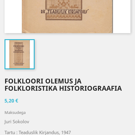
FOLKLOORI OLEMUS JA
FOLKLORISTIKA HISTORIOGRAAFIA
5,20 €
Maksudega
Juri Sokolov
Tartu : Teaduslik Kirjandus, 1947