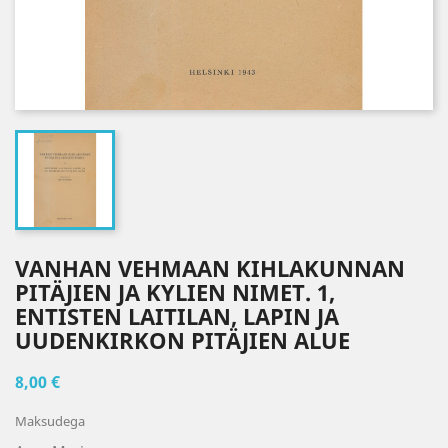
VANHAN VEHMAAN KIHLAKUNNAN
PITÄJIEN JA KYLIEN NIMET. 1,
ENTISTEN LAITILAN, LAPIN JA
UUDENKIRKON PITÄJIEN ALUE
8,00 €
Maksudega