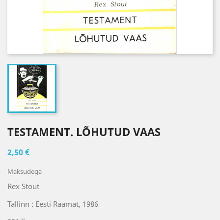
TESTAMENT. LÕHUTUD VAAS
2,50 €
Maksudega
Rex Stout
Tallinn : Eesti Raamat, 1986