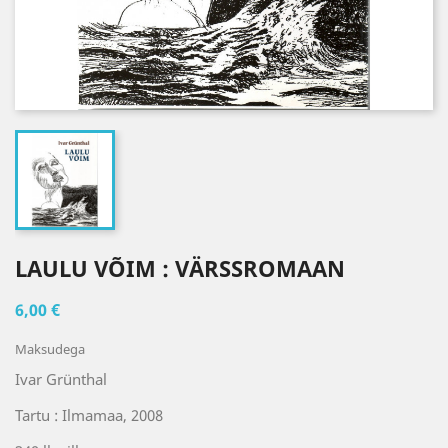
LAULU VÕIM : VÄRSSROMAAN
6,00 €
Maksudega
Ivar Grünthal
Tartu : Ilmamaa, 2008