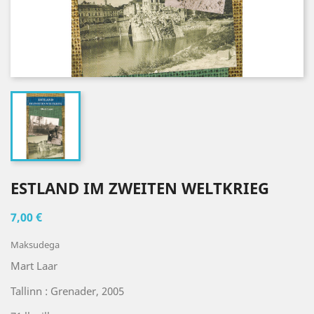
ESTLAND IM ZWEITEN WELTKRIEG
7,00 €
Maksudega
Mart Laar
Tallinn : Grenader, 2005