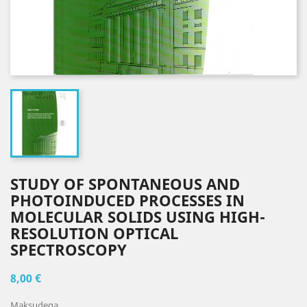
STUDY OF SPONTANEOUS AND
PHOTOINDUCED PROCESSES IN
MOLECULAR SOLIDS USING HIGH-
RESOLUTION OPTICAL
SPECTROSCOPY
8,00 €
Maksudega