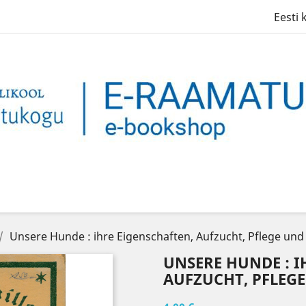
Eesti 
Unsere Hunde : ihre Eigenschaften, Aufzucht, Pflege und
UNSERE HUNDE : I
AUFZUCHT, PFLEG