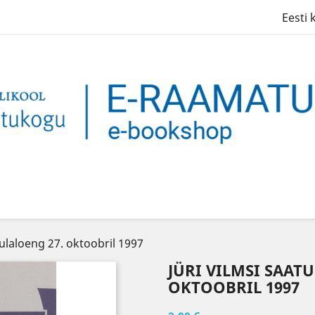
Eesti 
 aulaloeng 27. oktoobril 1997
JÜRI VILMSI SAATU
OKTOOBRIL 1997