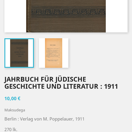
JAHRBUCH FÜR JÜDISCHE
GESCHICHTE UND LITERATUR : 1911
10,00 €
Maksudega
Berlin : Verlag von M. Poppelauer, 1911
270 lk.