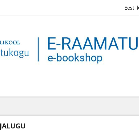
Eesti 
JALUGU