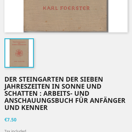
DER STEINGARTEN DER SIEBEN
JAHRESZEITEN IN SONNE UND
SCHATTEN : ARBEITS- UND
ANSCHAUUNGSBUCH FÜR ANFÄNGER
UND KENNER
€7.50
Tax included