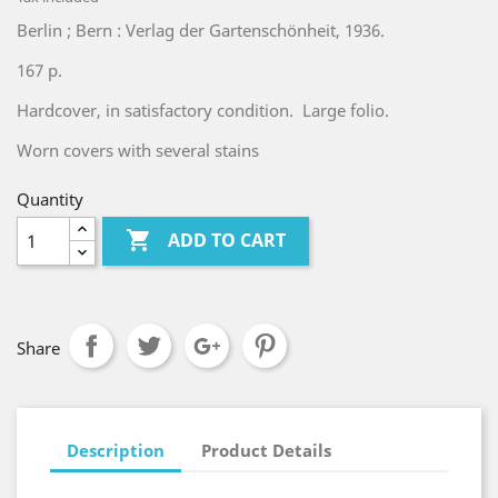
Berlin ; Bern : Verlag der Gartenschönheit, 1936.
167 p.
Hardcover, in satisfactory condition. Large folio.
Worn covers with several stains
Quantity

ADD TO CART
Share
Description
Product Details