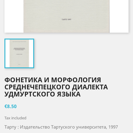
ФОНЕТИКА И МОРФОЛОГИЯ
СРЕДНЕЧЕПЕЦКОГО ДИАЛЕКТА
УДМУРТСКОГО ЯЗЫКА
€8.50
Tax included
Тарту : Издательство Тартуского университета, 1997