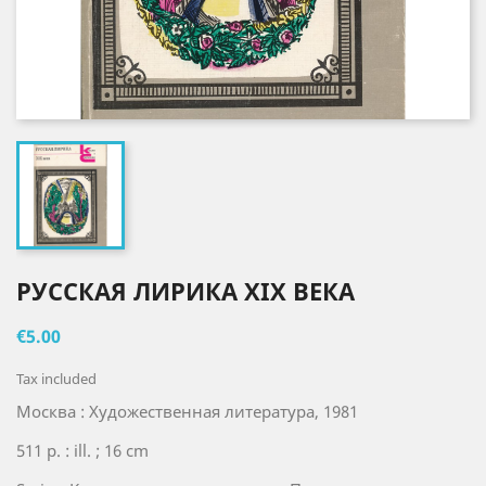
РУССКАЯ ЛИРИКА XIX ВЕКА
€5.00
Tax included
Москва : Художественная литература, 1981
511 p. : ill. ; 16 cm