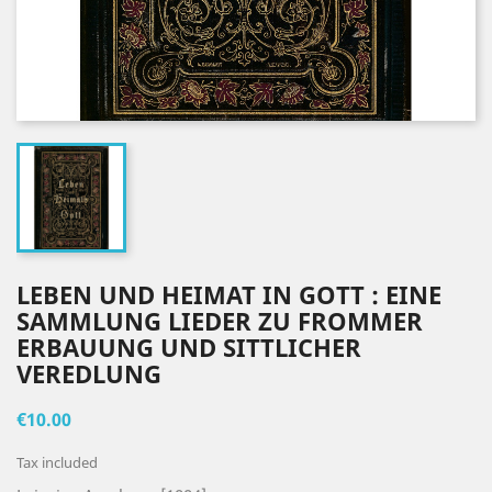
LEBEN UND HEIMAT IN GOTT : EINE
SAMMLUNG LIEDER ZU FROMMER
ERBAUUNG UND SITTLICHER
VEREDLUNG
€10.00
Tax included