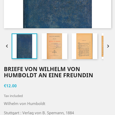


BRIEFE VON WILHELM VON
HUMBOLDT AN EINE FREUNDIN
€12.00
Tax included
Wilhelm von Humboldt
Stuttgart : Verlag von B. Spemann, 1884