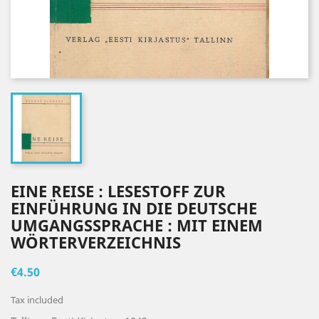
EINE REISE : LESESTOFF ZUR
EINFÜHRUNG IN DIE DEUTSCHE
UMGANGSSPRACHE : MIT EINEM
WÖRTERVERZEICHNIS
€4.50
Tax included