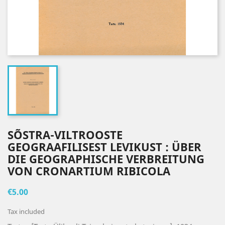
SÕSTRA-VILTROOSTE
GEOGRAAFILISEST LEVIKUST : ÜBER
DIE GEOGRAPHISCHE VERBREITUNG
VON CRONARTIUM RIBICOLA
€5.00
Tax included