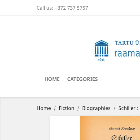
Call us:
+372 737 5757
HOME
CATEGORIES
Home
Fiction
Biographies
Schiller 