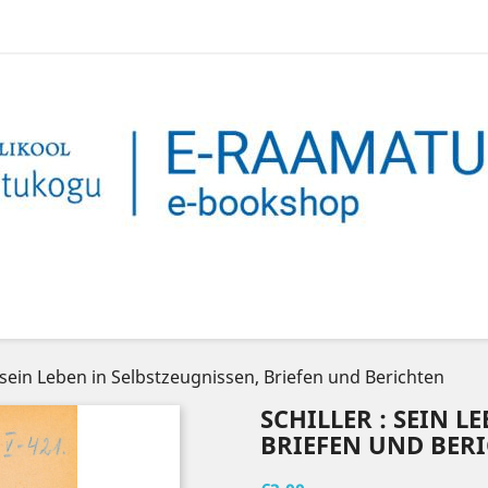
: sein Leben in Selbstzeugnissen, Briefen und Berichten
SCHILLER : SEIN L
BRIEFEN UND BER