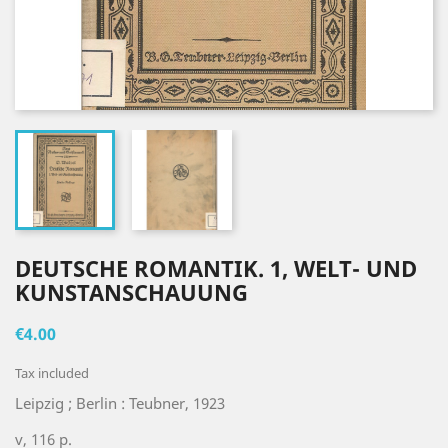
DEUTSCHE ROMANTIK. 1, WELT- UND
KUNSTANSCHAUUNG
€4.00
Tax included
Leipzig ; Berlin : Teubner, 1923
v, 116 p.