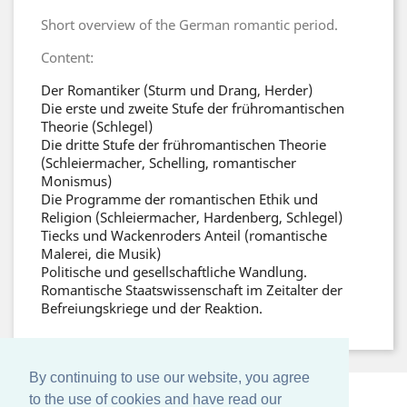
Short overview of the German romantic period.
Content:
Der Romantiker (Sturm und Drang, Herder)
Die erste und zweite Stufe der frühromantischen
Theorie (Schlegel)
Die dritte Stufe der frühromantischen Theorie
(Schleiermacher, Schelling, romantischer
Monismus)
Die Programme der romantischen Ethik und
Religion (Schleiermacher, Hardenberg, Schlegel)
Tiecks und Wackenroders Anteil (romantische
Malerei, die Musik)
Politische und gesellschaftliche Wandlung.
Romantische Staatswissenschaft im Zeitalter der
Befreiungskriege und der Reaktion.
By continuing to use our website, you agree
to the use of cookies and have read our